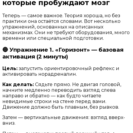
которые пробуждают мозг
Теперь — самое важное. Теория хороша, но без
практики она остаётся словами. Вот несколько
упражнений, основанных на описанных
механизмах. Они не требуют оборудования, много
времени или специальной подготовки.
🔵 Упражнение 1. «Горизонт» — базовая
активация (2 минуты)
Цель:
запустить ориентировочный рефлекс и
активировать норадреналин.
Как делать:
Сядьте прямо. Не двигая головой,
начните медленно переводить взгляд слева
направо и обратно — как будто читаете
невидимые строки на стене перед вами.
Движение должно быть плавным, без рывков.
Затем — вертикальные движения: взгляд вверх-
вниз.