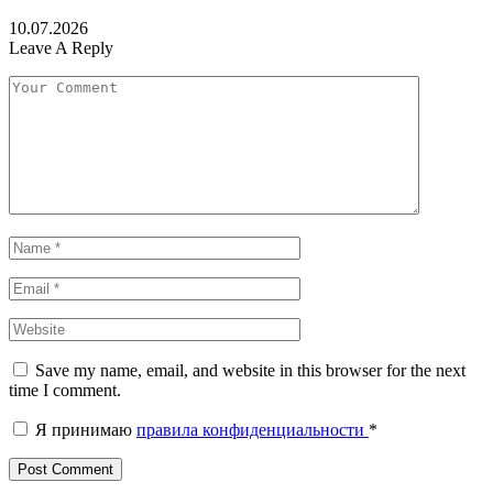
10.07.2026
Leave A Reply
Save my name, email, and website in this browser for the next
time I comment.
Я принимаю
правила конфиденциальности
*