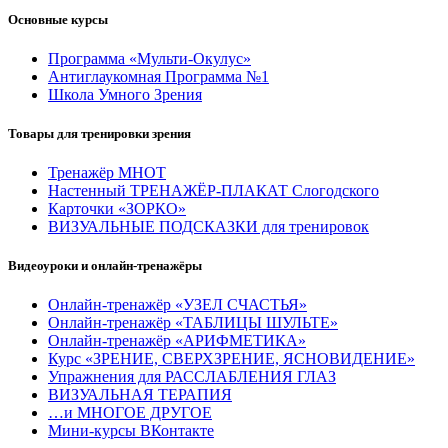
Основные курсы
Программа «Мульти-Окулус»
Антиглаукомная Программа №1
Школа Умного Зрения
Товары для тренировки зрения
Тренажёр МНОТ
Настенный ТРЕНАЖЁР-ПЛАКАТ Слогодского
Карточки «ЗОРКО»
ВИЗУАЛЬНЫЕ ПОДСКАЗКИ для тренировок
Видеоуроки и онлайн-тренажёры
Онлайн-тренажёр «УЗЕЛ СЧАСТЬЯ»
Онлайн-тренажёр «ТАБЛИЦЫ ШУЛЬТЕ»
Онлайн-тренажёр «АРИФМЕТИКА»
Курс «ЗРЕНИЕ, СВЕРХЗРЕНИЕ, ЯСНОВИДЕНИЕ»
Упражнения для РАССЛАБЛЕНИЯ ГЛАЗ
ВИЗУАЛЬНАЯ ТЕРАПИЯ
…и МНОГОЕ ДРУГОЕ
Мини-курсы ВКонтакте