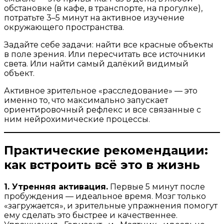
обстановке (в кафе, в транспорте, на прогулке),
потратьте 3–5 минут на активное изучение
окружающего пространства.
Задайте себе задачи: найти все красные объекты
в поле зрения. Или пересчитать все источники
света. Или найти самый далёкий видимый
объект.
Активное зрительное «расследование» — это
именно то, что максимально запускает
ориентировочный рефлекс и все связанные с
ним нейрохимические процессы.
Практические рекомендации:
как встроить всё это в жизнь
1. Утренняя активация.
Первые 5 минут после
пробуждения — идеальное время. Мозг только
«загружается», и зрительные упражнения помогут
ему сделать это быстрее и качественнее.