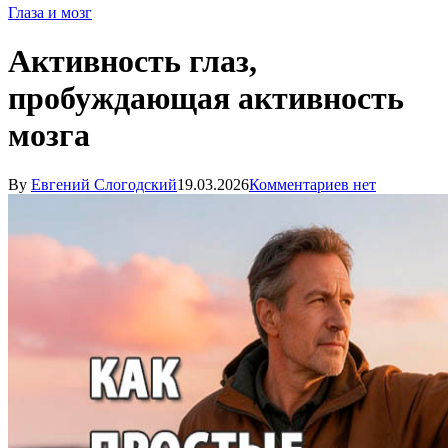
Глаза и мозг
Активность глаз,
пробуждающая активность
мозга
By
Евгений Слогодский
19.03.2026
Комментариев нет