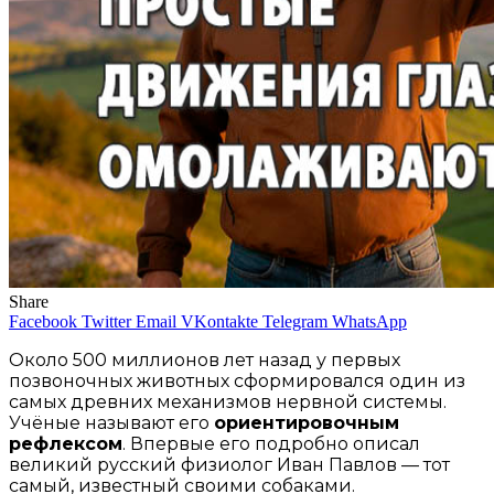
Share
Facebook
Twitter
Email
VKontakte
Telegram
WhatsApp
Около 500 миллионов лет назад у первых
позвоночных животных сформировался один из
самых древних механизмов нервной системы.
Учёные называют его
ориентировочным
рефлексом
. Впервые его подробно описал
великий русский физиолог Иван Павлов — тот
самый, известный своими собаками.